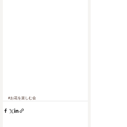
#お花を楽しむ会